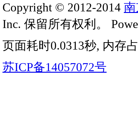
Copyright © 2012-2014
南
Inc. 保留所有权利。
Powe
页面耗时0.0313秒, 内存占
苏ICP备14057072号