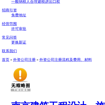
一般纳税人
合理避税
进出口权
招商引资
免费地址
经营范围
许可审批
常见问答
更换新证
联系我们
首页
»
外资公司注册
»
外资公司注册流程及费用、材料