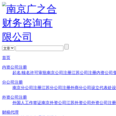
首页
内资公司注册
起名/核名
许可审批
南京公司注册
江苏公司注册
内资公司
分公司注册
南京分公司注册
江苏分公司注册
外商分公司设立
代表处设
外资公司注册
外国人工作签证
南京外资公司
江苏外资公司
外资公司注册
财税代理