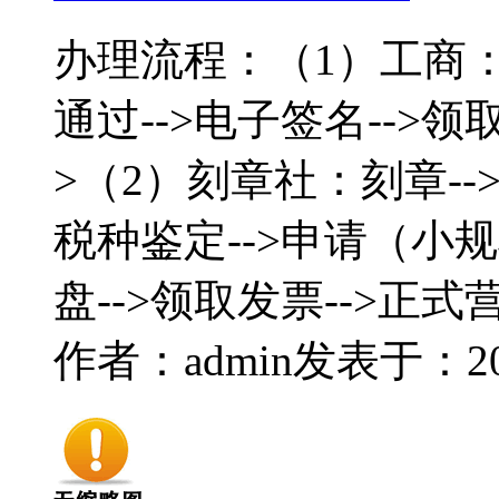
办理流程：（1）工商：网
通过-->电子签名-->
>（2）刻章社：刻章--
税种鉴定-->申请（小
盘-->领取发票-->正式营
作者：admin
发表于：2020