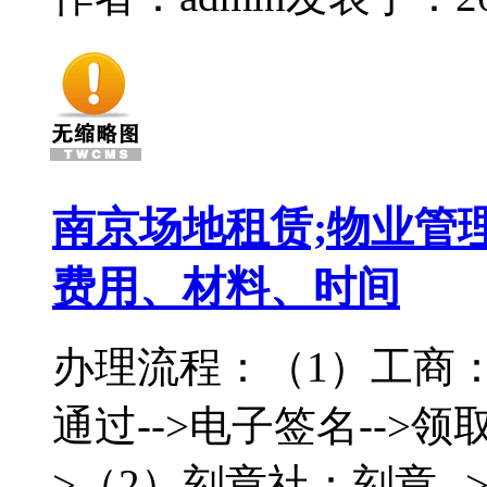
南京场地租赁;物业管
费用、材料、时间
办理流程：（1）工商：网
通过-->电子签名-->
>（2）刻章社：刻章--