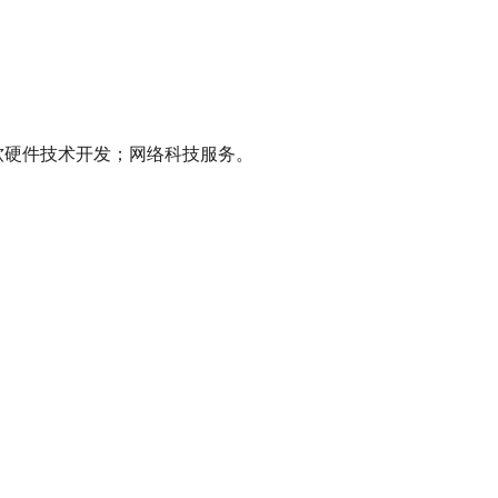
软硬件技术开发；网络科技服务。