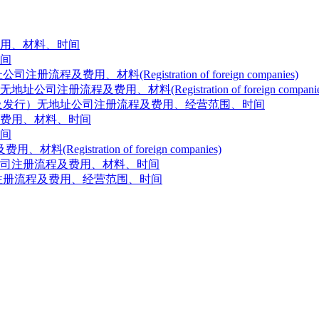
用、材料、时间
间
、材料(Registration of foreign companies)
及费用、材料(Registration of foreign companie
及发行）无地址公司注册流程及费用、经营范围、时间
费用、材料、时间
间
stration of foreign companies)
司注册流程及费用、材料、时间
注册流程及费用、经营范围、时间