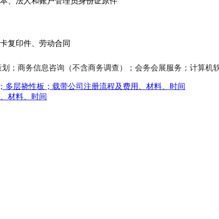
本、法人和账户管理员身份证原件
卡复印件、劳动合同
策划；商务信息咨询（不含商务调查）；会务会展服务；计算机
；多层挠性板；载带公司注册流程及费用、材料、时间
、材料、时间