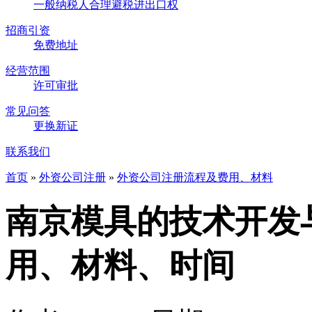
一般纳税人
合理避税
进出口权
招商引资
免费地址
经营范围
许可审批
常见问答
更换新证
联系我们
首页
»
外资公司注册
»
外资公司注册流程及费用、材料
南京模具的技术开发
用、材料、时间