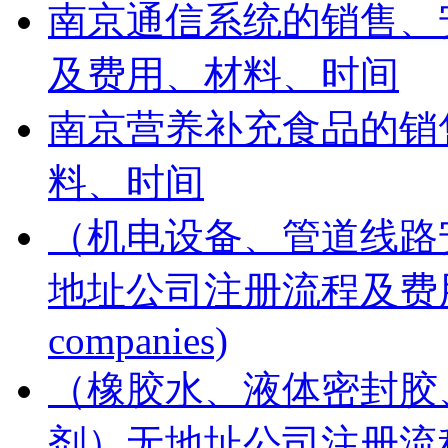
南京通信系统的销售、
及费用、材料、时间
南京营养补充食品的销
料、时间
（机电设备、管道线路
地址公司注册流程及费用、材料(R
companies)
（橡胶水、液体密封胶
剂）无地址公司注册流程及费用