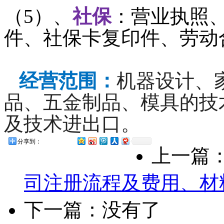
（5）、
社保
：营业执照
件、社保卡复印件、劳动
经营范围：
机器设计、
品、五金制品、模具的技
及技术进出口。
分享到：
上一篇
司注册流程及费用、材
下一篇：没有了