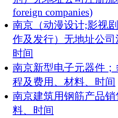
foreign companies)
南京（动漫设计;影视
作及发行）无地址公司
时间
南京新型电子元器件；
程及费用、材料、时间
南京建筑用钢筋产品销
料、时间