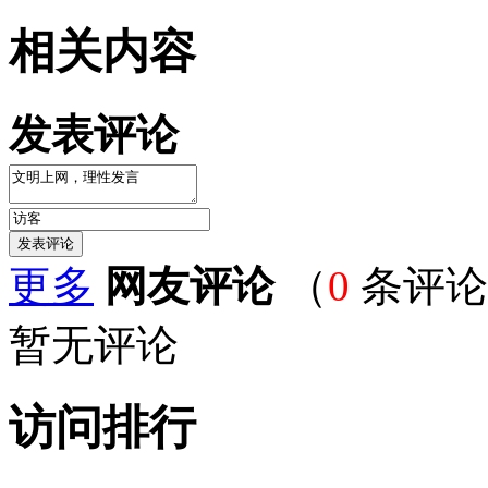
相关内容
发表评论
更多
网友评论
（
0
条评论
暂无评论
访问排行