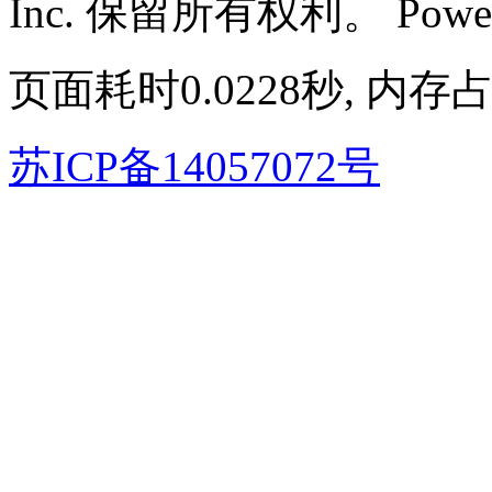
Inc. 保留所有权利。
Powe
页面耗时0.0228秒, 内存占
苏ICP备14057072号