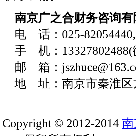
南京广之合财务咨询有
电 话：025-82054440,
手 机：13327802488
邮 箱：jszhuce@163.c
地 址：南京市秦淮区龙
Copyright © 2012-2014
南