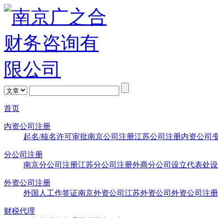
首页
内资公司注册
起名/核名
许可审批
南京公司注册
江苏公司注册
内资公司
分公司注册
南京分公司注册
江苏分公司注册
外商分公司设立
代表处设
外资公司注册
外国人工作签证
南京外资公司
江苏外资公司
外资公司注册
财税代理