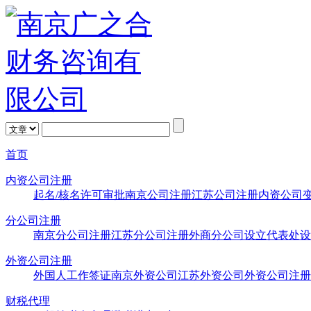
首页
内资公司注册
起名/核名
许可审批
南京公司注册
江苏公司注册
内资公司
分公司注册
南京分公司注册
江苏分公司注册
外商分公司设立
代表处设
外资公司注册
外国人工作签证
南京外资公司
江苏外资公司
外资公司注册
财税代理