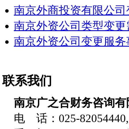
南京外商投资有限公司变
南京外资公司类型变更需
南京外资公司变更服务
联系我们
南京广之合财务咨询有
电 话：025-82054440,