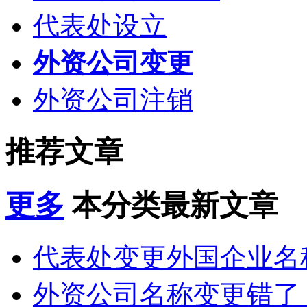
代表处设立
外资公司变更
外资公司注销
推荐文章
更多
本分类最新文章
代表处变更外国企业名称
外资公司名称变更错了，