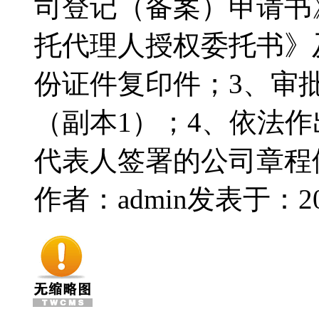
司登记（备案）申请书
托代理人授权委托书》
份证件复印件；3、审
（副本1）；4、依法
代表人签署的公司章程
作者：admin
发表于：2016