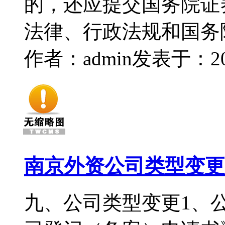
的，还应提交国务院证
法律、行政法规和国务
作者：admin
发表于：2016
南京外资公司类型变更
九、公司类型变更1、