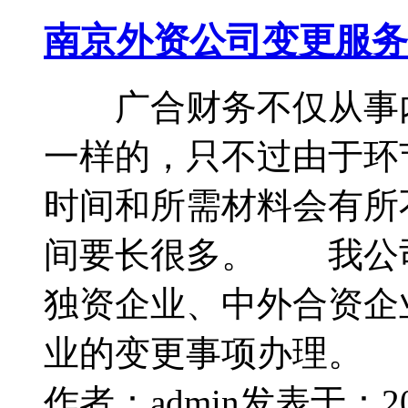
南京外资公司变更服务
广合财务不仅从事内
一样的，只不过由于环
时间和所需材料会有所
间要长很多。 我公
独资企业、中外合资企
业的变更事项办理。
作者：admin
发表于：2014