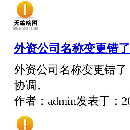
外资公司名称变更错了
外资公司名称变更错了
协调。
作者：admin
发表于：2016