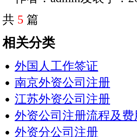
共
5
篇
相关分类
外国人工作签证
南京外资公司注册
江苏外资公司注册
外资公司注册流程及费
外资分公司注册