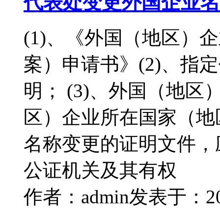
代表处变更外国企业名
(1)、《外国（地区）
案）申请书》(2)、指
明； (3)、外国（地
区）企业所在国家（地
名称变更的证明文件，
公证机关及其有权
作者：admin
发表于：2018