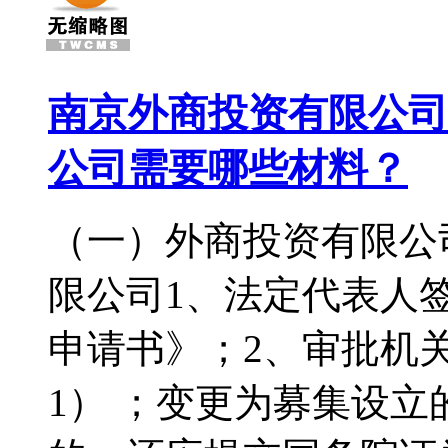
南京外商投资有限公司
公司需要哪些材料？
（一）外商投资有限公
限公司1、法定代表人
申请书》；2、审批机
1） ；变更为募集设