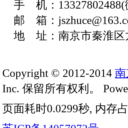
手 机：13327802488
邮 箱：jszhuce@163.c
地 址：南京市秦淮区龙
Copyright © 2012-2014
南
Inc. 保留所有权利。
Powe
页面耗时0.0299秒, 内存占